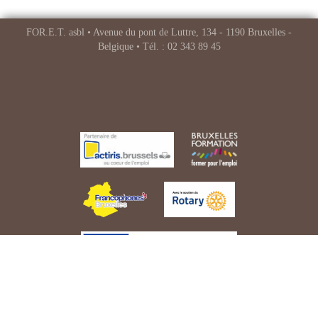
FOR.E.T. asbl • Avenue du pont de Luttre, 134 - 1190 Bruxelles -
Belgique • Tél. : 02 343 89 45