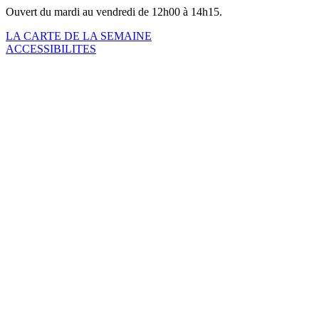
Ouvert du mardi au vendredi de 12h00 à 14h15.
LA CARTE DE LA SEMAINE
ACCESSIBILITES