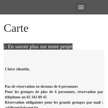
Toggle
navigation
Carte
En savoir plus sur notre projet
Chère clientèle,
Pas de réservation en dessous de 6 personnes
Pour les groupes de plus de 6 personnes, réservation par
téléphone au 02 343 89 45
Réservation obligatoire pour les grands groupes par mail :
asblforet@skynet.be