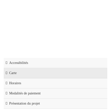
A la carte :
Accessibilités
Carte
Horaires
Modalités de paiement
Présentation du projet