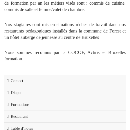
de formation par an les métiers visés sont : commis de cuisine,
commis de salle et femme/valet de chambre.
Nos stagiaires sont mis en situations réelles de travail dans nos
restaurants pédagogiques installés dans la commune de Forest et
un hôtel-auberge de jeunesse au centre de Bruxelles
Nous sommes reconnus par la COCOF, Actiris et Bruxelles
formation.
Contact
Diapo
Formations
Restaurant
Table d’hôtes