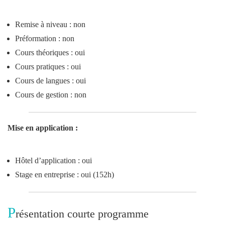
Remise à niveau : non
Préformation : non
Cours théoriques : oui
Cours pratiques : oui
Cours de langues : oui
Cours de gestion : non
Mise en application :
Hôtel d’application : oui
Stage en entreprise : oui (152h)
P
résentation courte programme