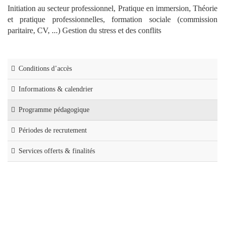
Initiation au secteur professionnel, Pratique en immersion, Théorie
et pratique professionnelles, formation sociale (commission
paritaire, CV, ...) Gestion du stress et des conflits
Conditions d’accès
Informations & calendrier
Programme pédagogique
Périodes de recrutement
Services offerts & finalités