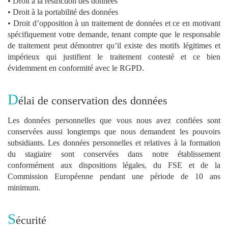
• Droit à la restriction des données
• Droit à la portabilité des données
• Droit d’opposition à un traitement de données et ce en motivant
spécifiquement votre demande, tenant compte que le responsable
de traitement peut démontrer qu’il existe des motifs légitimes et
impérieux qui justifient le traitement contesté et ce bien
évidemment en conformité avec le RGPD.
D
élai de conservation des données
Les données personnelles que vous nous avez confiées sont
conservées aussi longtemps que nous demandent les pouvoirs
subsidiants. Les données personnelles et relatives à la formation
du stagiaire sont conservées dans notre établissement
conformément aux dispositions légales, du FSE et de la
Commission Européenne pendant une période de 10 ans
minimum.
S
écurité