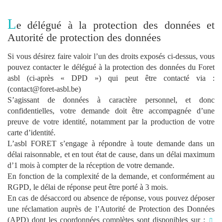
L
e délégué à la protection des données et
Autorité de protection des données
Si vous désirez faire valoir l’un des droits exposés ci-dessus, vous
pouvez contacter le délégué à la protection des données du Foret
asbl (ci-après « DPD ») qui peut être contacté via :
(contact@foret-asbl.be)
S’agissant de données à caractère personnel, et donc
confidentielles, votre demande doit être accompagnée d’une
preuve de votre identité, notamment par la production de votre
carte d’identité.
L’asbl FORET s’engage à répondre à toute demande dans un
délai raisonnable, et en tout état de cause, dans un délai maximum
d’1 mois à compter de la réception de votre demande.
En fonction de la complexité de la demande, et conformément au
RGPD, le délai de réponse peut être porté à 3 mois.
En cas de désaccord ou absence de réponse, vous pouvez déposer
une réclamation auprès de l’Autorité de Protection des Données
(APD) dont les coordonnées complètes sont disponibles sur :