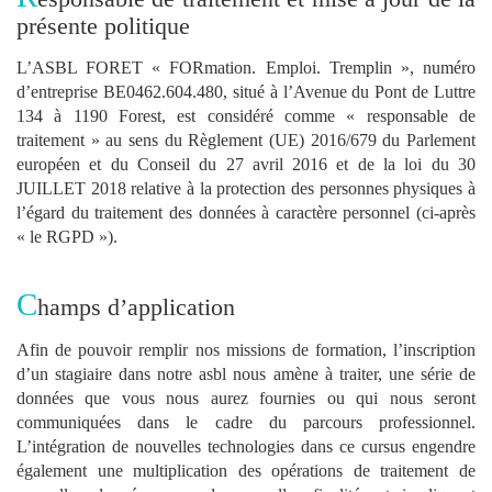
présente politique
L’ASBL FORET « FORmation. Emploi. Tremplin », numéro
d’entreprise BE0462.604.480, situé à l’Avenue du Pont de Luttre
134 à 1190 Forest, est considéré comme « responsable de
traitement » au sens du Règlement (UE) 2016/679 du Parlement
européen et du Conseil du 27 avril 2016 et de la loi du 30
JUILLET 2018 relative à la protection des personnes physiques à
l’égard du traitement des données à caractère personnel (ci-après
« le RGPD »).
C
hamps d’application
Afin de pouvoir remplir nos missions de formation, l’inscription
d’un stagiaire dans notre asbl nous amène à traiter, une série de
données que vous nous aurez fournies ou qui nous seront
communiquées dans le cadre du parcours professionnel.
L’intégration de nouvelles technologies dans ce cursus engendre
également une multiplication des opérations de traitement de