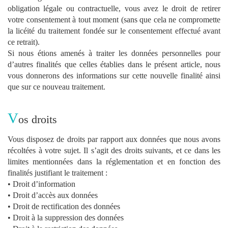
obligation légale ou contractuelle, vous avez le droit de retirer
votre consentement à tout moment (sans que cela ne compromette
la licéité du traitement fondée sur le consentement effectué avant
ce retrait).
Si nous étions amenés à traiter les données personnelles pour
d’autres finalités que celles établies dans le présent article, nous
vous donnerons des informations sur cette nouvelle finalité ainsi
que sur ce nouveau traitement.
V
os droits
Vous disposez de droits par rapport aux données que nous avons
récoltées à votre sujet. Il s’agit des droits suivants, et ce dans les
limites mentionnées dans la réglementation et en fonction des
finalités justifiant le traitement :
• Droit d’information
• Droit d’accès aux données
• Droit de rectification des données
• Droit à la suppression des données