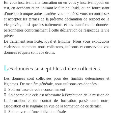
En vous inscrivant à la formation ou en vous y inscrivant pour un
test, en accédant et en utilisant le Site de l’asbl, ou en fournissant
d’une quelconque autre manière vos données, vous reconnaissez
et acceptez les termes de la présente déclaration de respect de la
vie privée, ainsi que les traitements et les transferts de données
personnelles conformément à cette déclaration de respect de la vie
privée.
Le traitement sera licite, loyal et légitime. Nous vous expliquons
ci-dessous comment nous collectons, utilisons et conservons vos
données et quels sont vos droits.
L
es données susceptibles d’être collectées
Les données sont collectées pour des finalités déterminées et
légitimes. De manière générale, nous utilisons ces données :
Soit sur base de votre consentement
Soit parce que cela est nécessaire à l’exécution de la mission de
la formation et du contrat de formation passé entre notre
association et le stagiaire en vue de la formation de ce dernier.
Soit en vertu d’une obligation légale