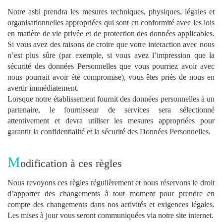
Notre asbl prendra les mesures techniques, physiques, légales et
organisationnelles appropriées qui sont en conformité avec les lois
en matière de vie privée et de protection des données applicables.
Si vous avez des raisons de croire que votre interaction avec nous
n’est plus sûre (par exemple, si vous avez l’impression que la
sécurité des données Personnelles que vous pourriez avoir avec
nous pourrait avoir été compromise), vous êtes priés de nous en
avertir immédiatement.
Lorsque notre établissement fournit des données personnelles à un
partenaire, le fournisseur de services sera sélectionné
attentivement et devra utiliser les mesures appropriées pour
garantir la confidentialité et la sécurité des Données Personnelles.
M
odification à ces règles
Nous revoyons ces règles régulièrement et nous réservons le droit
d’apporter des changements à tout moment pour prendre en
compte des changements dans nos activités et exigences légales.
Les mises à jour vous seront communiquées via notre site internet.