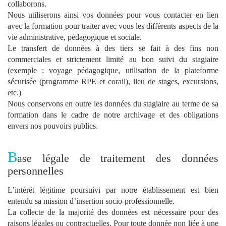
collaborons.
Nous utiliserons ainsi vos données pour vous contacter en lien
avec la formation pour traiter avec vous les différents aspects de la
vie administrative, pédagogique et sociale.
Le transfert de données à des tiers se fait à des fins non
commerciales et strictement limité au bon suivi du stagiaire
(exemple : voyage pédagogique, utilisation de la plateforme
sécurisée (programme RPE et corail), lieu de stages, excursions,
etc.)
Nous conservons en outre les données du stagiaire au terme de sa
formation dans le cadre de notre archivage et des obligations
envers nos pouvoirs publics.
B
ase légale de traitement des données
personnelles
L’intérêt légitime poursuivi par notre établissement est bien
entendu sa mission d’insertion socio-professionnelle.
La collecte de la majorité des données est nécessaire pour des
raisons légales ou contractuelles. Pour toute donnée non liée à une