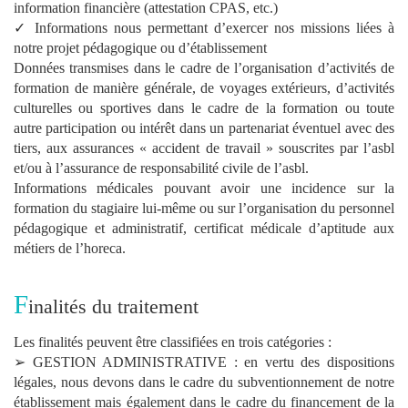
information financière (attestation CPAS, etc.)
✓ Informations nous permettant d’exercer nos missions liées à
notre projet pédagogique ou d’établissement
Données transmises dans le cadre de l’organisation d’activités de
formation de manière générale, de voyages extérieurs, d’activités
culturelles ou sportives dans le cadre de la formation ou toute
autre participation ou intérêt dans un partenariat éventuel avec des
tiers, aux assurances « accident de travail » souscrites par l’asbl
et/ou à l’assurance de responsabilité civile de l’asbl.
Informations médicales pouvant avoir une incidence sur la
formation du stagiaire lui-même ou sur l’organisation du personnel
pédagogique et administratif, certificat médicale d’aptitude aux
métiers de l’horeca.
F
inalités du traitement
Les finalités peuvent être classifiées en trois catégories :
➢ GESTION ADMINISTRATIVE : en vertu des dispositions
légales, nous devons dans le cadre du subventionnement de notre
établissement mais également dans le cadre du financement de la