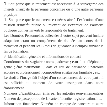
Soit parce que le traitement est nécessaire à la sauvegarde des
intérêts vitaux de la personne concernée ou d’une autre personne
physique
Soit parce que le traitement est nécessaire à l’exécution d’une
mission d’intérêt public ou relevant de l’exercice de l’autorité
publique dont est investi le responsable du traitement.
Les Données Personnelles collectées à votre sujet peuvent inclure
adaptation et/ou un complément de données au cours de la
formation et pendant les 6 mois de guidance à l’emploi suivant la
fin de formation.
✓ Identification générale et informations de contact
Coordonnées du stagiaire : noms ; adresse ; e-mail et téléphone ;
genre ; état matrimonial ; date et lieu de naissance ; parcours
scolaire et professionnel ; composition et situation familiale ; etc.
Le droit à l’image fait l’objet d’un consentement de votre part ; il
est sollicité au moment de votre inscription dans notre
établissement.
Numéros d’identification émis par les autorités gouvernementales
Numéro de passeport ou de la carte d’identité, registre national, ...
Information financières Numéro de compte de bancaire et autre