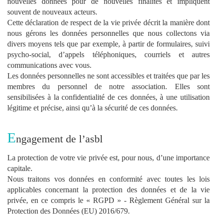
nouvelles données pour de nouvelles finalités et impliquent
souvent de nouveaux acteurs.
Cette déclaration de respect de la vie privée décrit la manière dont
nous gérons les données personnelles que nous collectons via
divers moyens tels que par exemple, à partir de formulaires, suivi
psycho-social, d’appels téléphoniques, courriels et autres
communications avec vous.
Les données personnelles ne sont accessibles et traitées que par les
membres du personnel de notre association. Elles sont
sensibilisées à la confidentialité de ces données, à une utilisation
légitime et précise, ainsi qu’à la sécurité de ces données.
E
ngagement de l’asbl
La protection de votre vie privée est, pour nous, d’une importance
capitale.
Nous traitons vos données en conformité avec toutes les lois
applicables concernant la protection des données et de la vie
privée, en ce compris le « RGPD » - Règlement Général sur la
Protection des Données (EU) 2016/679.